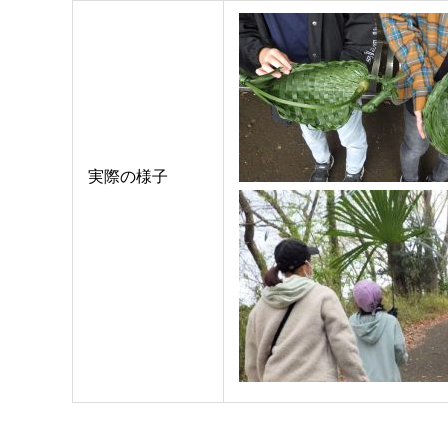
実際の様子