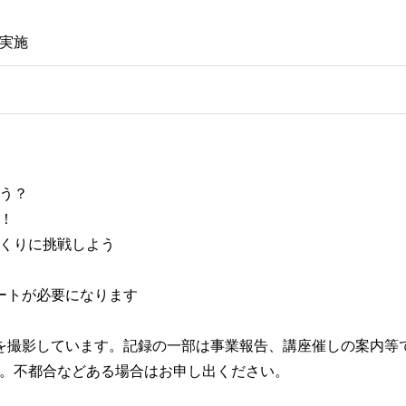
実施
う？
！
くりに挑戦しよう
ートが必要になります
を撮影しています。記録の一部は事業報告、講座催しの案内等
。不都合などある場合はお申し出ください。