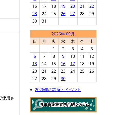
16
17
18
19
20
21
22
23
24
25
26
27
28
29
30
31
2026年 09月
日
月
火
水
木
金
土
1
2
3
4
5
6
7
8
9
10
11
12
13
14
15
16
17
18
19
20
21
22
23
24
25
26
27
28
29
30
2026年の講座・イベント
で使用さ