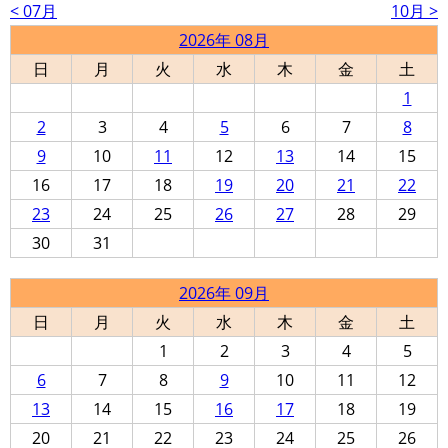
< 07月
10月 >
2026年 08月
日
月
火
水
木
金
土
1
2
3
4
5
6
7
8
9
10
11
12
13
14
15
16
17
18
19
20
21
22
23
24
25
26
27
28
29
30
31
2026年 09月
日
月
火
水
木
金
土
1
2
3
4
5
6
7
8
9
10
11
12
13
14
15
16
17
18
19
20
21
22
23
24
25
26