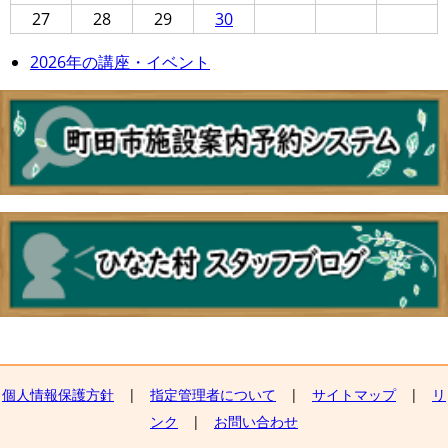
27
28
29
30
2026年の講座・イベント
個人情報保護方針
|
指定管理者について
|
サイトマップ
|
リ
ンク
|
お問い合わせ