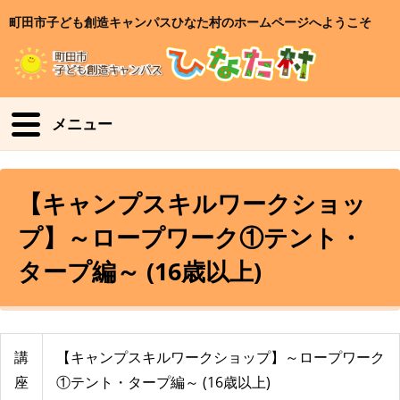
町田市子ども創造キャンパスひなた村のホームページへようこそ
メニュー
【キャンプスキルワークショッ
プ】～ロープワーク①テント・
タープ編～ (16歳以上)
講
【キャンプスキルワークショップ】～ロープワーク
座
①テント・タープ編～ (16歳以上)