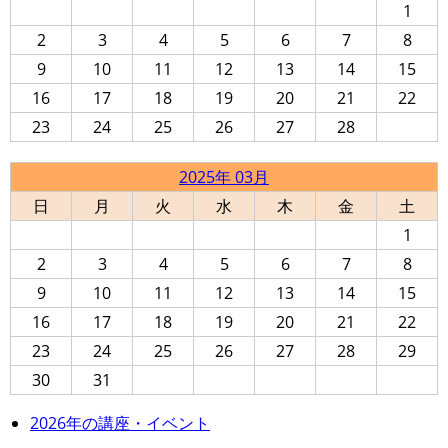
1
2
3
4
5
6
7
8
9
10
11
12
13
14
15
16
17
18
19
20
21
22
23
24
25
26
27
28
2025年 03月
日
月
火
水
木
金
土
1
2
3
4
5
6
7
8
9
10
11
12
13
14
15
16
17
18
19
20
21
22
23
24
25
26
27
28
29
30
31
2026年の講座・イベント