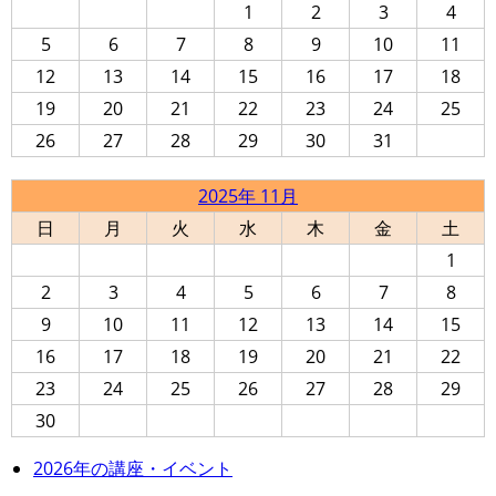
1
2
3
4
5
6
7
8
9
10
11
12
13
14
15
16
17
18
19
20
21
22
23
24
25
26
27
28
29
30
31
2025年 11月
日
月
火
水
木
金
土
1
2
3
4
5
6
7
8
9
10
11
12
13
14
15
16
17
18
19
20
21
22
23
24
25
26
27
28
29
30
2026年の講座・イベント