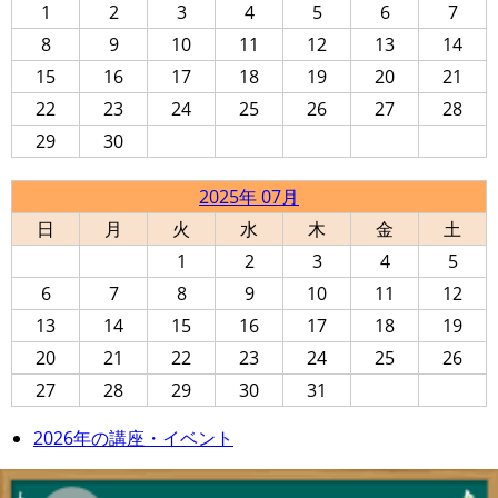
1
2
3
4
5
6
7
8
9
10
11
12
13
14
15
16
17
18
19
20
21
22
23
24
25
26
27
28
29
30
2025年 07月
日
月
火
水
木
金
土
1
2
3
4
5
6
7
8
9
10
11
12
13
14
15
16
17
18
19
20
21
22
23
24
25
26
27
28
29
30
31
2026年の講座・イベント