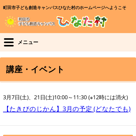
町田市子ども創造キャンパスひなた村のホームページへようこそ
メニュー
講座・イベント
3月7日(土)、21日(土)10:00～11:30 (※12時には消火)
【たきびのじかん】3月の予定 (どなたでも)