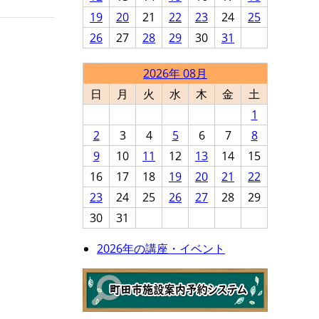
19
20
21
22
23
24
25
26
27
28
29
30
31
2026年 08月
日
月
火
水
木
金
土
1
2
3
4
5
6
7
8
9
10
11
12
13
14
15
16
17
18
19
20
21
22
23
24
25
26
27
28
29
30
31
2026年の講座・イベント