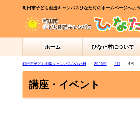
町田市子ども創造キャンパスひなた村のホームページへよ
ホーム
ひなた村について
町田市子ども創造キャンパスひなた村
2026年
2月
4日
講座・イベント