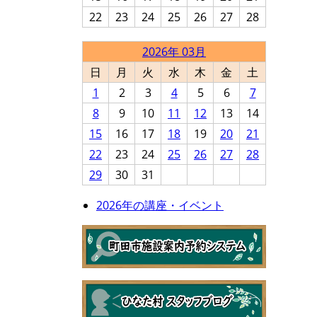
22
23
24
25
26
27
28
2026年 03月
日
月
火
水
木
金
土
1
2
3
4
5
6
7
8
9
10
11
12
13
14
15
16
17
18
19
20
21
22
23
24
25
26
27
28
29
30
31
2026年の講座・イベント